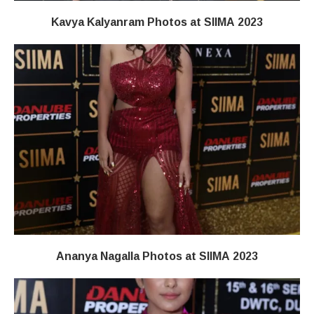
Kavya Kalyanram Photos at SIIMA 2023
Ananya Nagalla Photos at SIIMA 2023