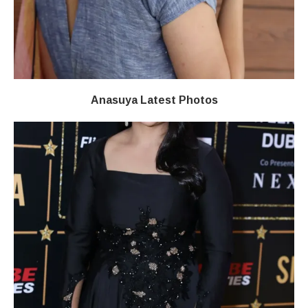
Anasuya Latest Photos