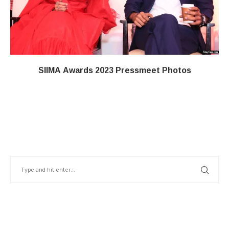
SIIMA Awards 2023 Pressmeet Photos