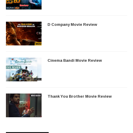
D Company Movie Review
Cinema Bandi Movie Review
Thank You Brother Movie Review