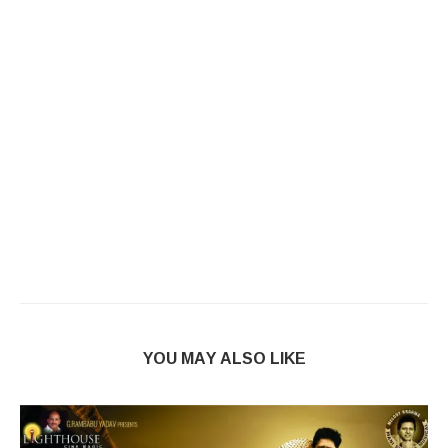
YOU MAY ALSO LIKE