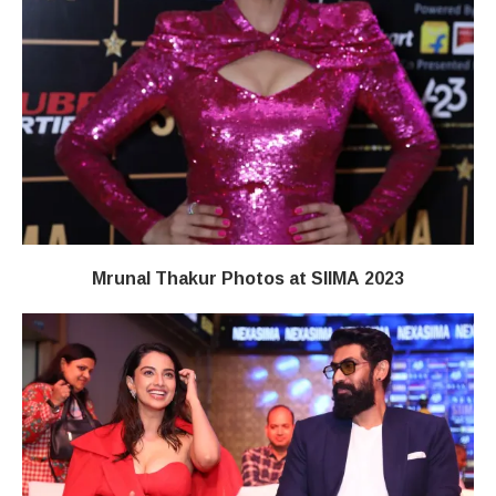
Mrunal Thakur Photos at SIIMA 2023