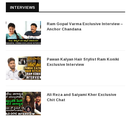
INTERVIEWS
Ram Gopal Varma Exclusive Interview –
Anchor Chandana
Pawan Kalyan Hair Stylist Ram Koniki
Exclusive Interview
Ali Reza and Saiyami Kher Exclusive
Chit Chat