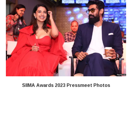
SIIMA Awards 2023 Pressmeet Photos