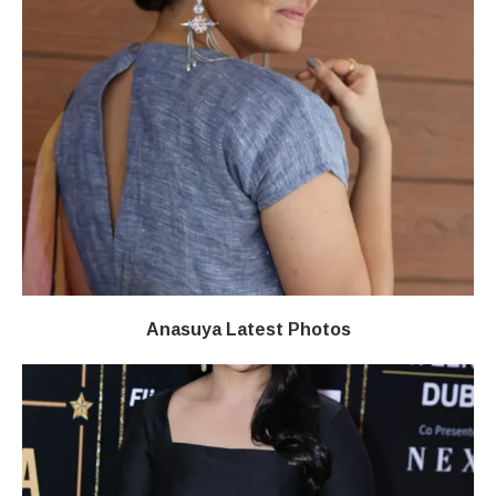
Anasuya Latest Photos