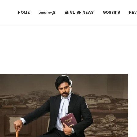
HOME
తెలుగు న్యూస్
ENGLISH NEWS
GOSSIPS
REV