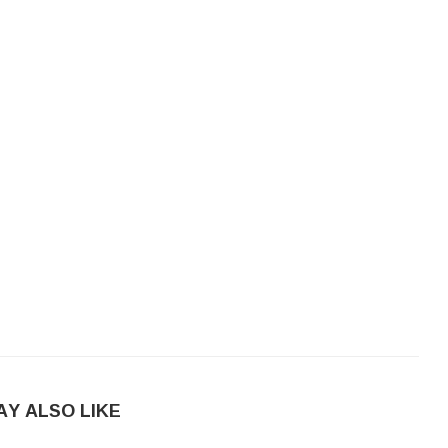
AY ALSO LIKE