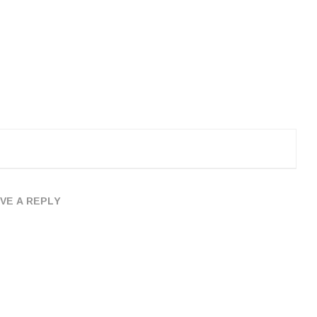
VE A REPLY