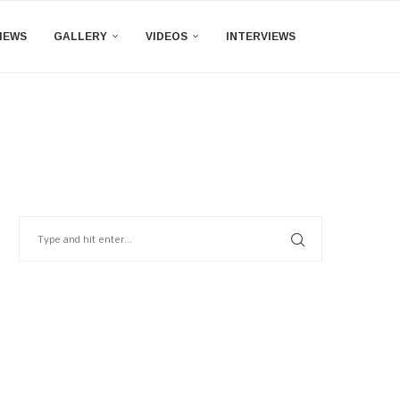
IEWS
GALLERY
VIDEOS
INTERVIEWS