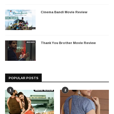
Cinema Bandi Movie Review
Thank You Brother Movie Review
POPULAR POSTS
1
2