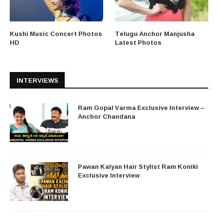
Kushi Music Concert Photos
Telugu Anchor Manjusha
HD
Latest Photos
INTERVIEWS
Ram Gopal Varma Exclusive Interview –
Anchor Chandana
Pawan Kalyan Hair Stylist Ram Koniki
Exclusive Interview