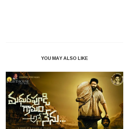
YOU MAY ALSO LIKE