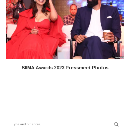
SIIMA Awards 2023 Pressmeet Photos