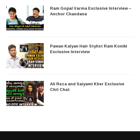
Ram Gopal Varma Exclusive Interview –
Anchor Chandana
Pawan Kalyan Hair Stylist Ram Koniki
Exclusive Interview
Ali Reza and Saiyami Kher Exclusive
Chit Chat