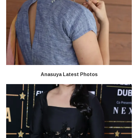
Anasuya Latest Photos