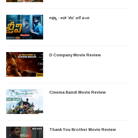
రివ్యూ : ఆహా ‘జీవి’ భలే ఉంది
D Company Movie Review
Cinema Bandi Movie Review
Thank You Brother Movie Review