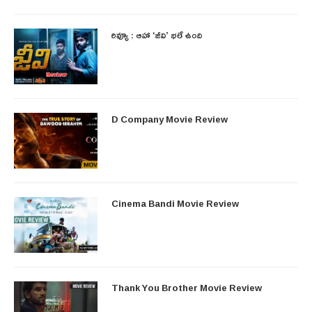
రివ్యూ : ఆహా ‘జీవి’ భలే ఉంది
D Company Movie Review
Cinema Bandi Movie Review
Thank You Brother Movie Review