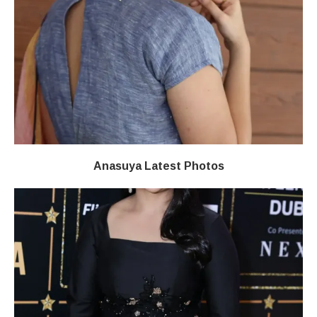
Anasuya Latest Photos