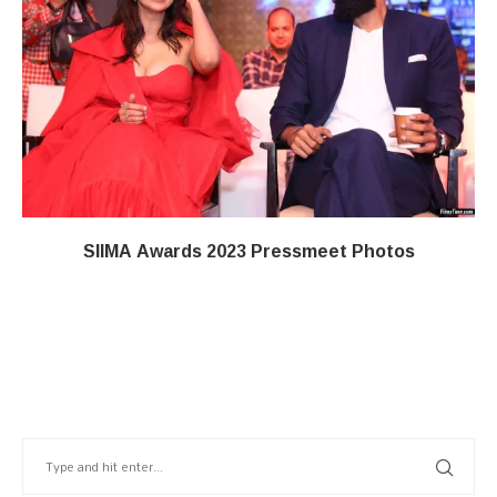
SIIMA Awards 2023 Pressmeet Photos