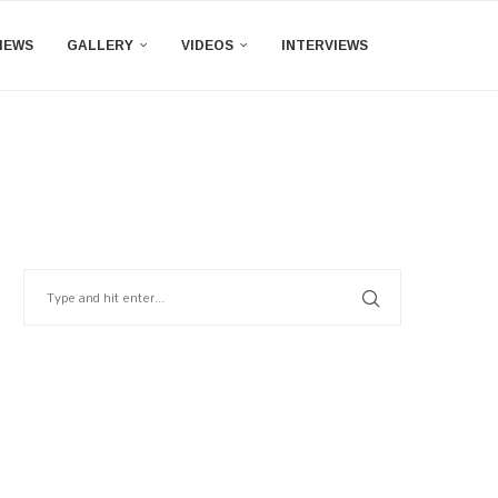
IEWS
GALLERY
VIDEOS
INTERVIEWS