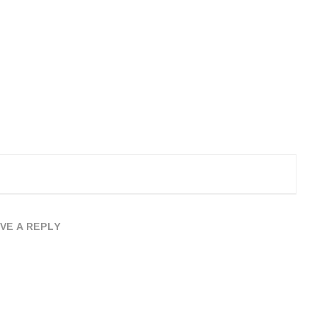
VE A REPLY