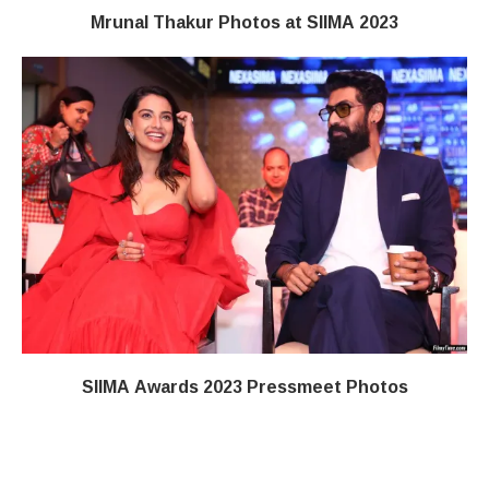
Mrunal Thakur Photos at SIIMA 2023
SIIMA Awards 2023 Pressmeet Photos