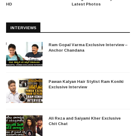
HD
Latest Photos
INTERVIEWS
Ram Gopal Varma Exclusive Interview –
Anchor Chandana
Pawan Kalyan Hair Stylist Ram Koniki
Exclusive Interview
Ali Reza and Saiyami Kher Exclusive
Chit Chat