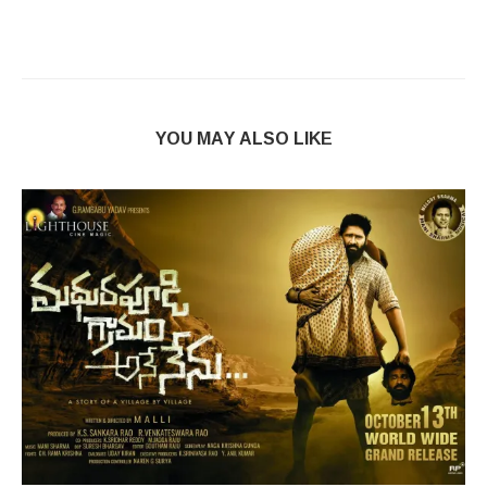
YOU MAY ALSO LIKE