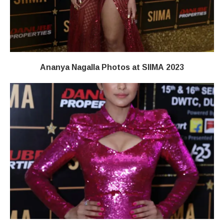
Ananya Nagalla Photos at SIIMA 2023