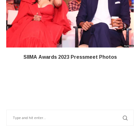
SIIMA Awards 2023 Pressmeet Photos