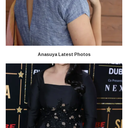
Anasuya Latest Photos