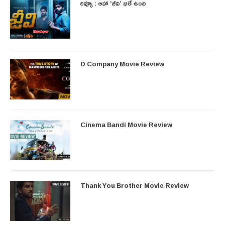
రివ్యూ : ఆహా ‘జీవి’ భలే ఉంది
D Company Movie Review
Cinema Bandi Movie Review
Thank You Brother Movie Review