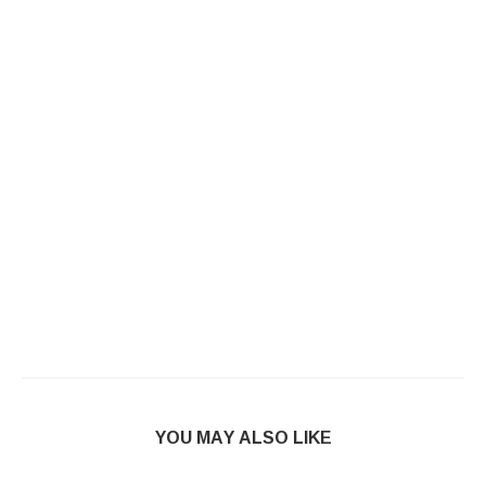
YOU MAY ALSO LIKE