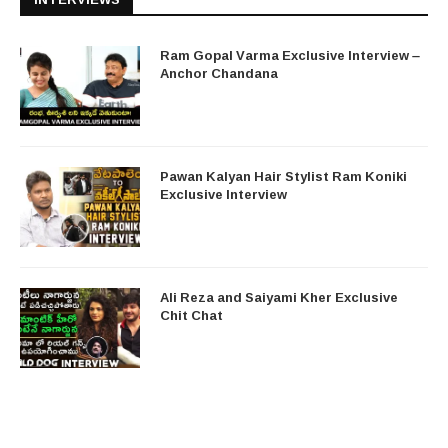
Ram Gopal Varma Exclusive Interview –
Anchor Chandana
Pawan Kalyan Hair Stylist Ram Koniki
Exclusive Interview
Ali Reza and Saiyami Kher Exclusive
Chit Chat