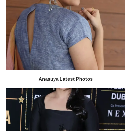
Anasuya Latest Photos