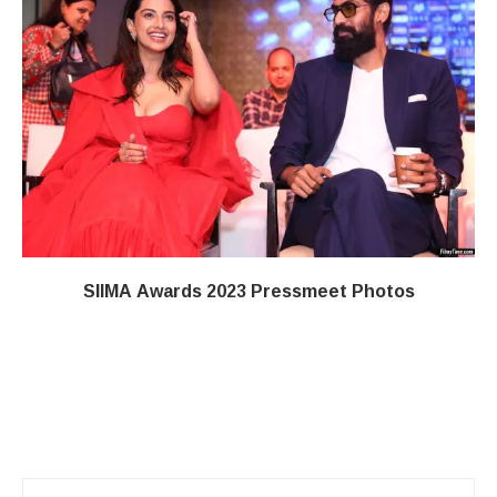
SIIMA Awards 2023 Pressmeet Photos