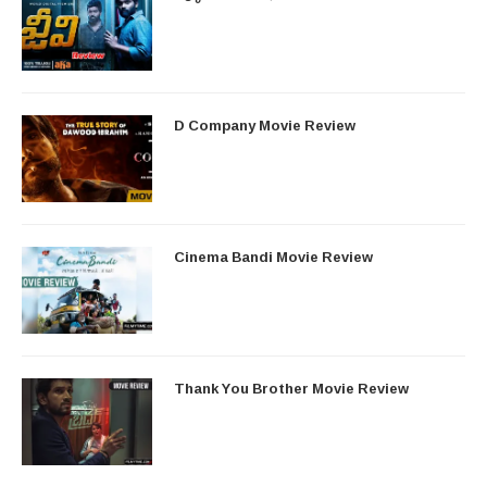
D Company Movie Review
Cinema Bandi Movie Review
Thank You Brother Movie Review