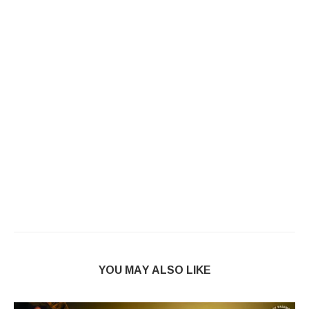
YOU MAY ALSO LIKE