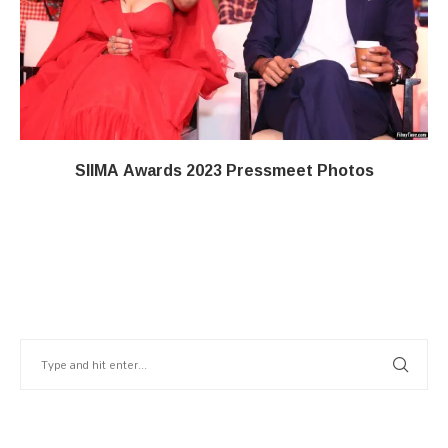
SIIMA Awards 2023 Pressmeet Photos