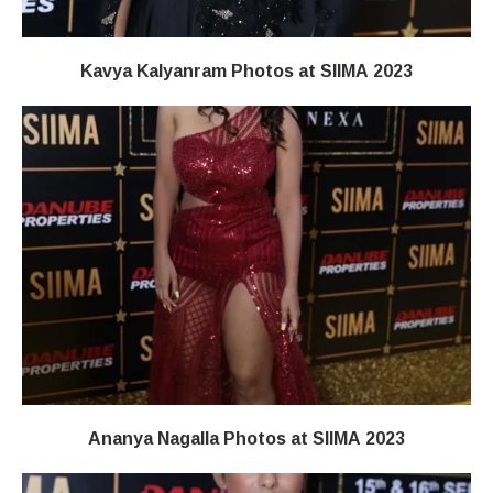
Kavya Kalyanram Photos at SIIMA 2023
Ananya Nagalla Photos at SIIMA 2023