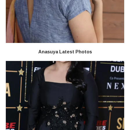
Anasuya Latest Photos