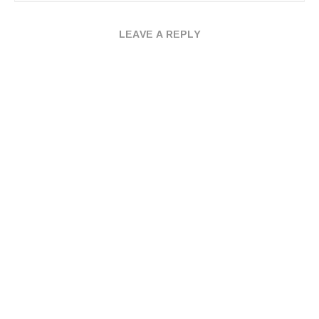
LEAVE A REPLY