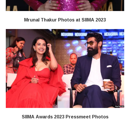
Mrunal Thakur Photos at SIIMA 2023
SIIMA Awards 2023 Pressmeet Photos