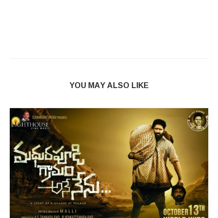
YOU MAY ALSO LIKE