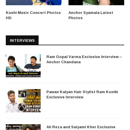
Kushi Music Concert Photos
Anchor Syamala Latest
HD
Photos
INTERVIEWS
Ram Gopal Varma Exclusive Interview –
Anchor Chandana
Pawan Kalyan Hair Stylist Ram Koniki
Exclusive Interview
Ali Reza and Saiyami Kher Exclusive