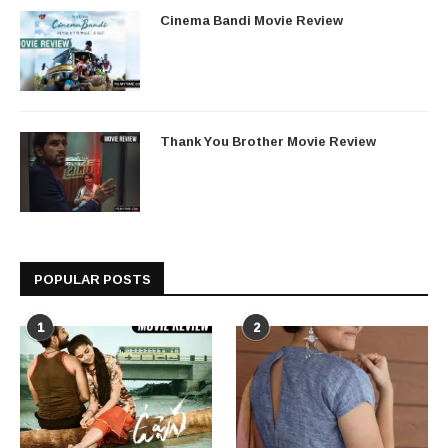
Cinema Bandi Movie Review
Thank You Brother Movie Review
POPULAR POSTS
1
2