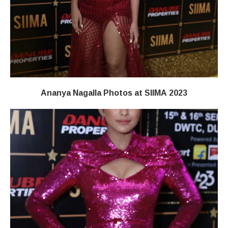
Ananya Nagalla Photos at SIIMA 2023