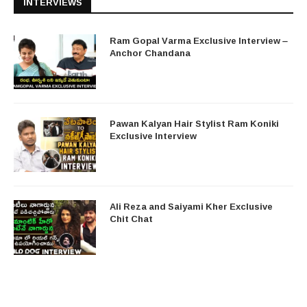
INTERVIEWS
Ram Gopal Varma Exclusive Interview –
Anchor Chandana
Pawan Kalyan Hair Stylist Ram Koniki
Exclusive Interview
Ali Reza and Saiyami Kher Exclusive
Chit Chat