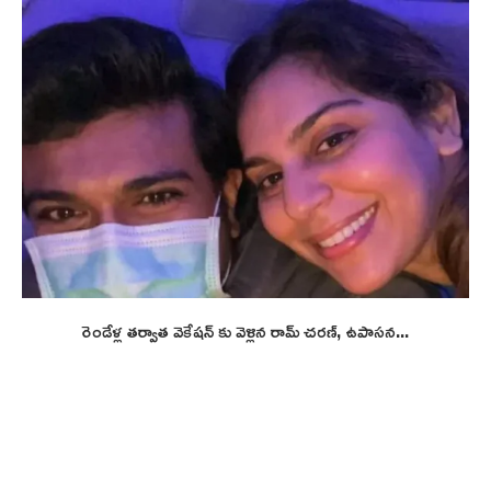
రెండేళ్ల తర్వాత వెకేషన్ కు వెళ్లిన రామ్ చరణ్, ఉపాసన...