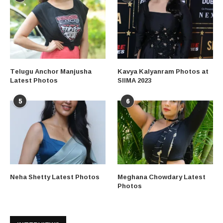
Telugu Anchor Manjusha
Kavya Kalyanram Photos at
Latest Photos
SIIMA 2023
5
6
Neha Shetty Latest Photos
Meghana Chowdary Latest
Photos