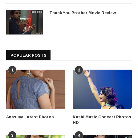
Thank You Brother Movie Review
POPULAR POSTS
1
2
Anasuya Latest Photos
Kushi Music Concert Photos
HD
3
4