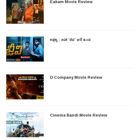
Eakam Movie Review
రివ్యూ : ఆహా ‘జీవి’ భలే ఉంది
D Company Movie Review
Cinema Bandi Movie Review