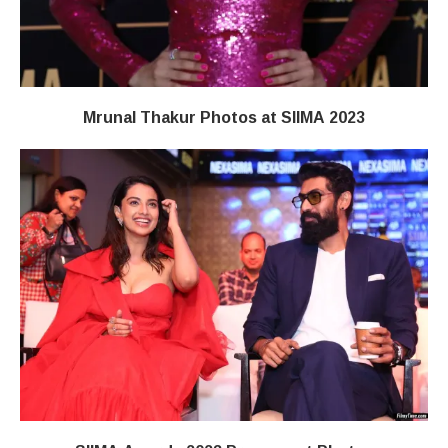
Mrunal Thakur Photos at SIIMA 2023