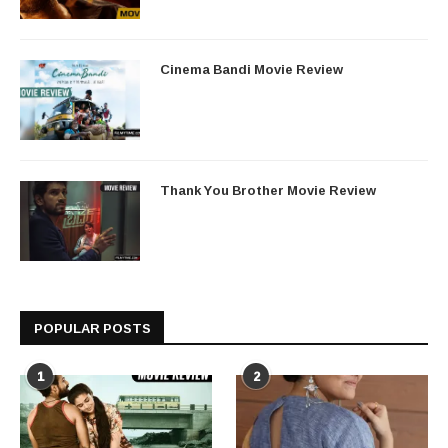
Cinema Bandi Movie Review
Thank You Brother Movie Review
POPULAR POSTS
1
2