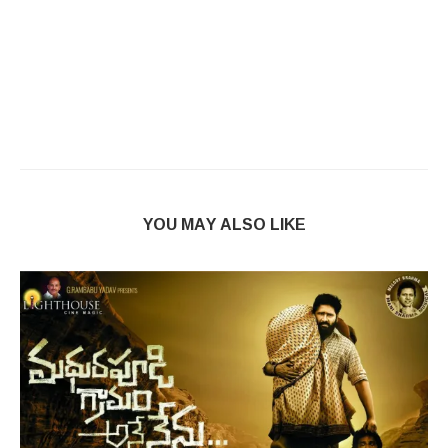
YOU MAY ALSO LIKE