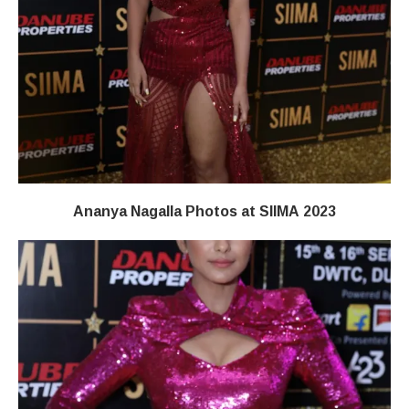
Ananya Nagalla Photos at SIIMA 2023