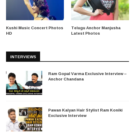
Kushi Music Concert Photos
Telugu Anchor Manjusha
HD
Latest Photos
INTERVIEWS
Ram Gopal Varma Exclusive Interview –
Anchor Chandana
Pawan Kalyan Hair Stylist Ram Koniki
Exclusive Interview