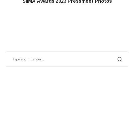
SIIMA Awards 2023 Pressmeet Photos