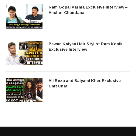
Ram Gopal Varma Exclusive Interview –
Anchor Chandana
Pawan Kalyan Hair Stylist Ram Koniki
Exclusive Interview
Ali Reza and Saiyami Kher Exclusive
Chit Chat