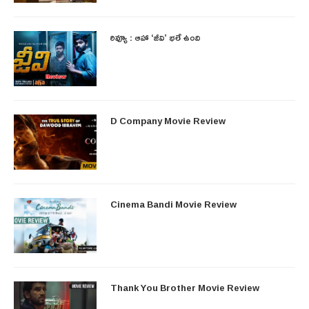
రివ్యూ : ఆహా ‘జీవి’ భలే ఉంది
D Company Movie Review
Cinema Bandi Movie Review
Thank You Brother Movie Review