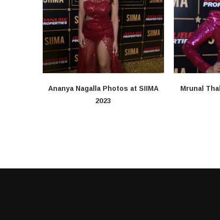
Ananya Nagalla Photos at SIIMA
Mrunal Tha
2023