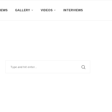
IEWS
GALLERY
VIDEOS
INTERVIEWS