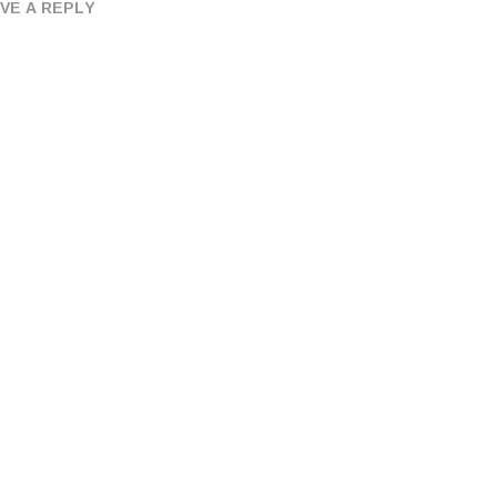
VE A REPLY