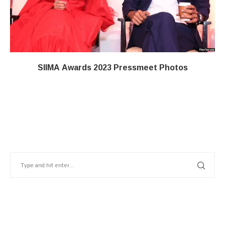
SIIMA Awards 2023 Pressmeet Photos