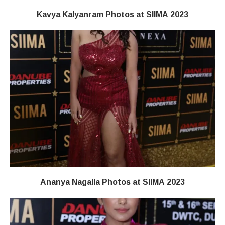
Kavya Kalyanram Photos at SIIMA 2023
Ananya Nagalla Photos at SIIMA 2023