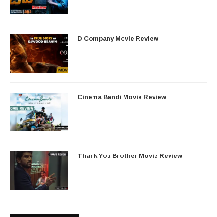
D Company Movie Review
Cinema Bandi Movie Review
Thank You Brother Movie Review