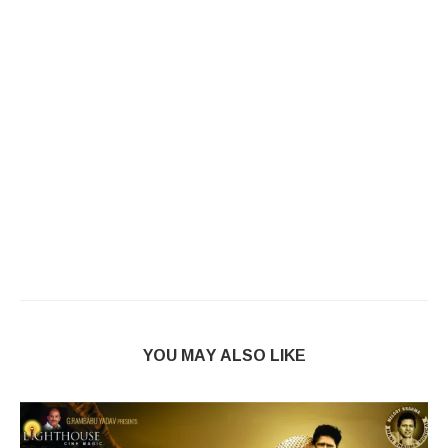
YOU MAY ALSO LIKE