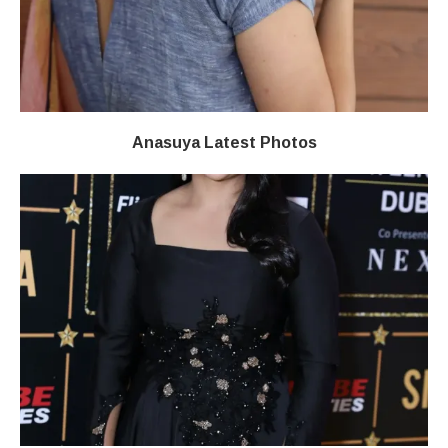
Anasuya Latest Photos