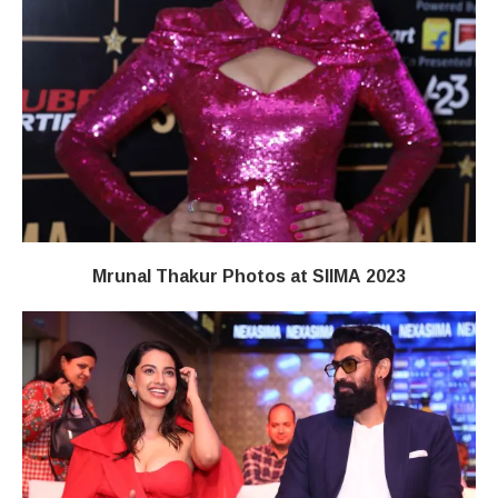
Mrunal Thakur Photos at SIIMA 2023