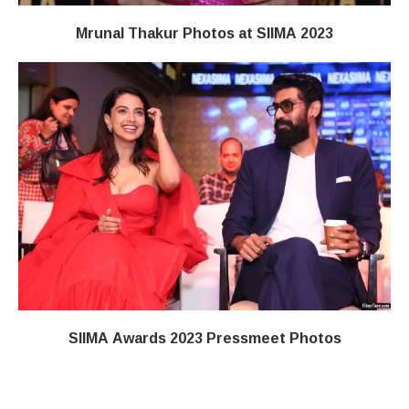
Mrunal Thakur Photos at SIIMA 2023
SIIMA Awards 2023 Pressmeet Photos