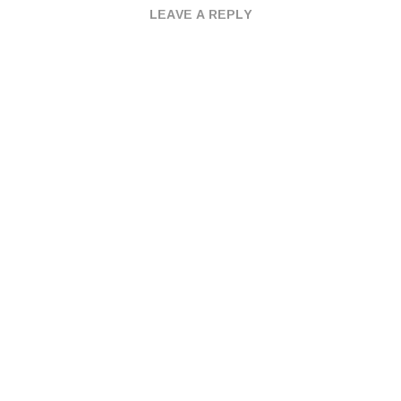
LEAVE A REPLY