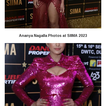
Ananya Nagalla Photos at SIIMA 2023