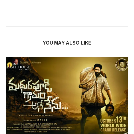
YOU MAY ALSO LIKE