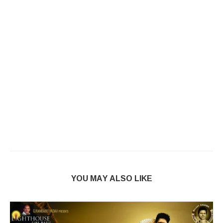
YOU MAY ALSO LIKE