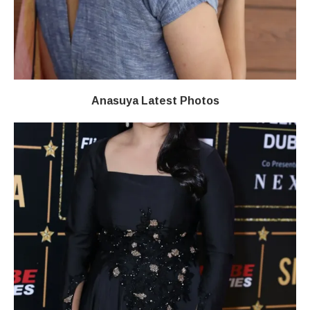
Anasuya Latest Photos