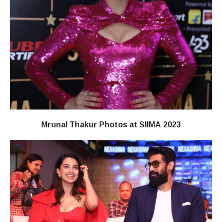
Mrunal Thakur Photos at SIIMA 2023