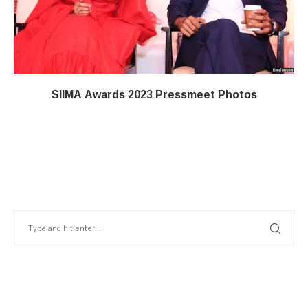
SIIMA Awards 2023 Pressmeet Photos