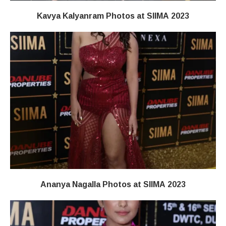
Kavya Kalyanram Photos at SIIMA 2023
Ananya Nagalla Photos at SIIMA 2023