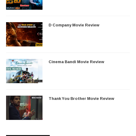
D Company Movie Review
Cinema Bandi Movie Review
Thank You Brother Movie Review