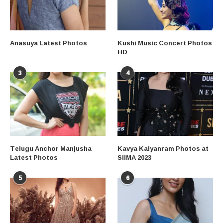
Anasuya Latest Photos
Kushi Music Concert Photos
HD
3
4
Telugu Anchor Manjusha
Kavya Kalyanram Photos at
Latest Photos
SIIMA 2023
5
6