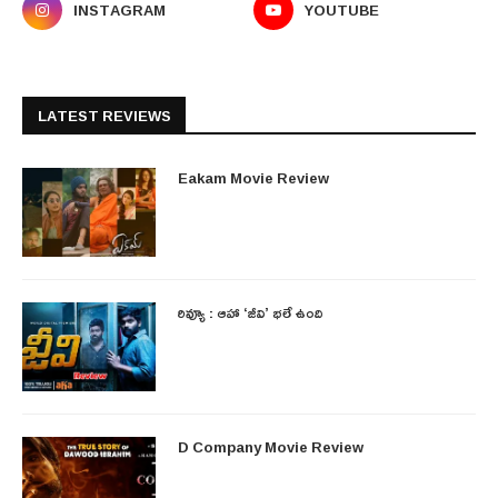
INSTAGRAM
YOUTUBE
LATEST REVIEWS
Eakam Movie Review
రివ్యూ : ఆహా ‘జీవి’ భలే ఉంది
D Company Movie Review