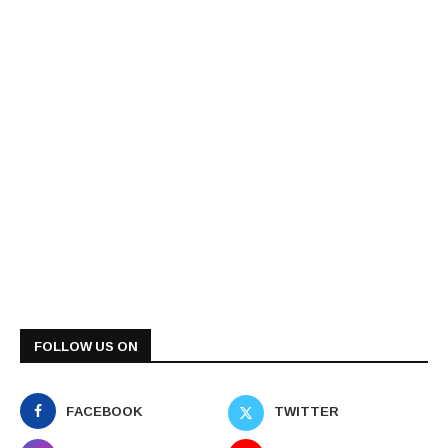
FOLLOW US ON
FACEBOOK
TWITTER