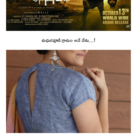
మధురపూడి గ్రామం అనే నేను…!