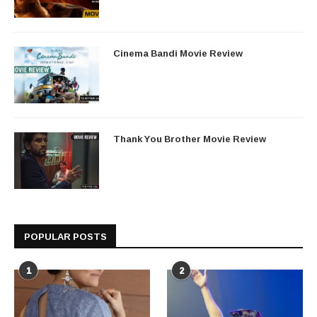
Cinema Bandi Movie Review
Thank You Brother Movie Review
POPULAR POSTS
1
2