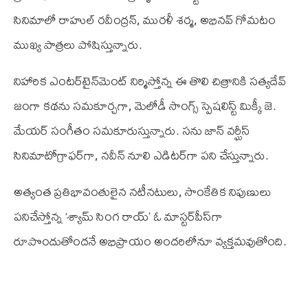
సినిమాలో రాహుల్ ర‌వీంద్ర‌న్‌, ముర‌ళీ శ‌ర్మ‌, అభిన‌వ్‌ గోమ‌టం
ముఖ్య పాత్ర‌లు పోషిస్తున్నారు.
నిహారిక ఎంట‌ర్‌టైన్‌మెంట్ నిర్మిస్తోన్న ఈ తొలి చిత్రానికి స‌త్య‌దేవ్
జంగా క‌థ‌ను స‌మ‌కూర్చ‌గా, మెలోడీ సాంగ్స్ స్పెష‌లిస్ట్ మిక్కీ జె.
మేయ‌ర్ సంగీతం స‌మ‌కూరుస్తున్నారు. స‌ను జాన్ వ‌ర్ఘీస్
సినిమాటోగ్రాఫ‌ర్‌గా, న‌వీన్ నూలి ఎడిట‌ర్‌గా ప‌ని చేస్తున్నారు.
అత్యంత ప్ర‌తిభావంతులైన న‌టీన‌టులు, సాంకేతిక నిపుణులు
ప‌నిచేస్తోన్న ‘శ్యామ్ సింగ రాయ్’ ఓ మాస్ట‌ర్‌పీస్‌గా
రూపొందుతోంద‌నే అభిప్రాయం అంద‌రిలోనూ వ్య‌క్త‌మ‌వుతోంది.