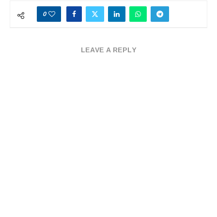
0
LEAVE A REPLY