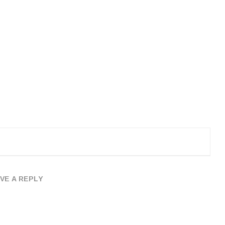
VE A REPLY