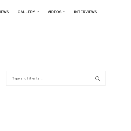
IEWS
GALLERY
VIDEOS
INTERVIEWS