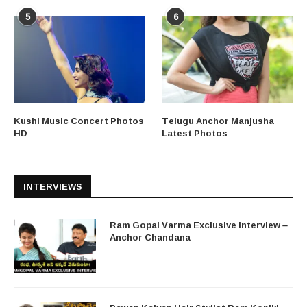
5
6
Kushi Music Concert Photos
Telugu Anchor Manjusha
HD
Latest Photos
INTERVIEWS
Ram Gopal Varma Exclusive Interview –
Anchor Chandana