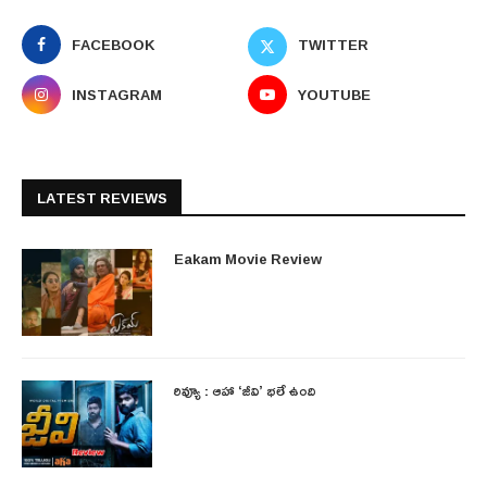
FACEBOOK
TWITTER
INSTAGRAM
YOUTUBE
LATEST REVIEWS
Eakam Movie Review
రివ్యూ : ఆహా ‘జీవి’ భలే ఉంది