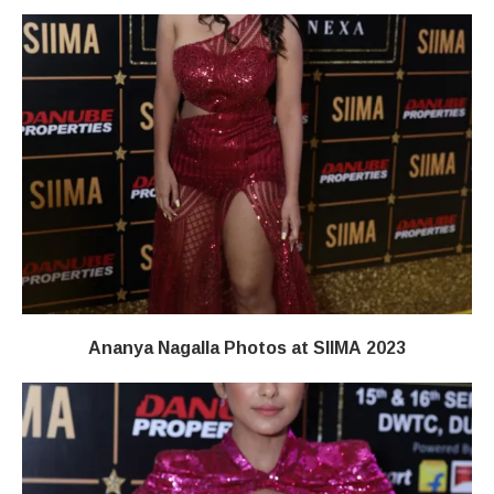
Ananya Nagalla Photos at SIIMA 2023