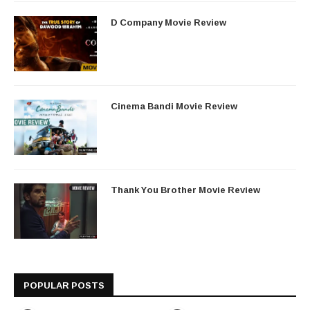
D Company Movie Review
Cinema Bandi Movie Review
Thank You Brother Movie Review
POPULAR POSTS