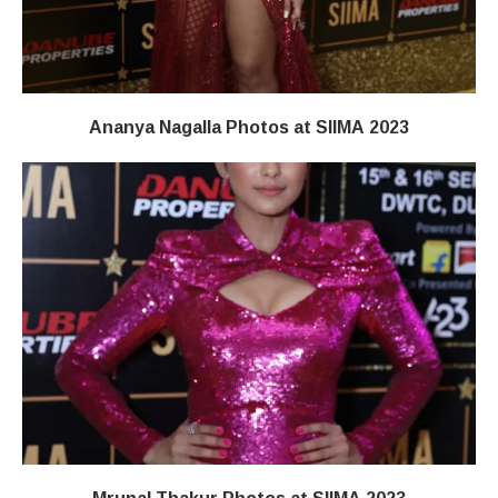
Ananya Nagalla Photos at SIIMA 2023