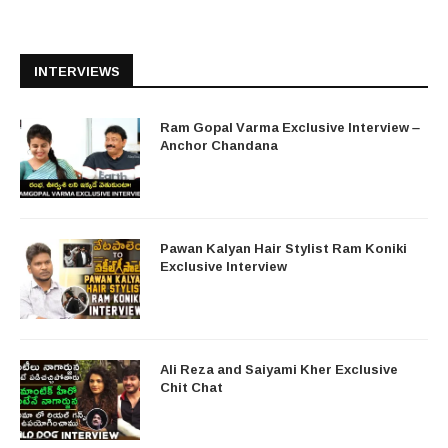
INTERVIEWS
Ram Gopal Varma Exclusive Interview –
Anchor Chandana
Pawan Kalyan Hair Stylist Ram Koniki
Exclusive Interview
Ali Reza and Saiyami Kher Exclusive
Chit Chat