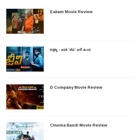
Eakam Movie Review
రివ్యూ : ఆహా ‘జీవి’ భలే ఉంది
D Company Movie Review
Cinema Bandi Movie Review