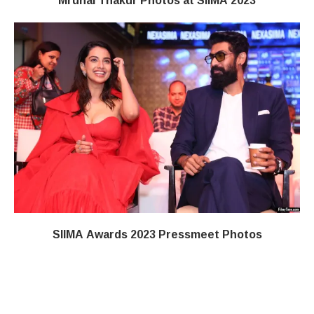
Mrunal Thakur Photos at SIIMA 2023
SIIMA Awards 2023 Pressmeet Photos