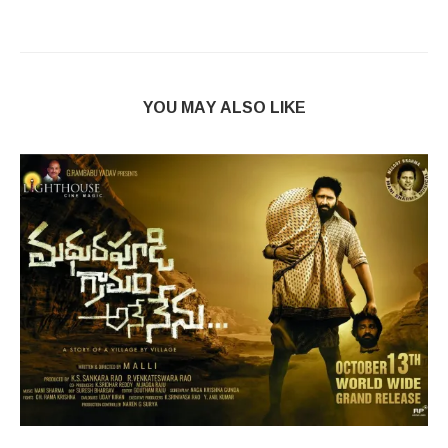
YOU MAY ALSO LIKE