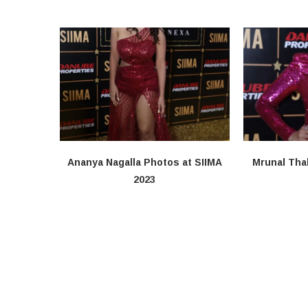
Ananya Nagalla Photos at SIIMA
Mrunal Tha
2023