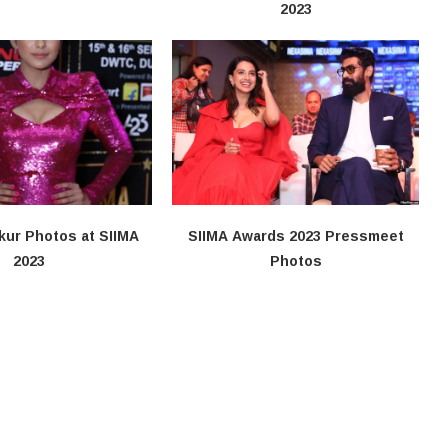
2023
kur Photos at SIIMA
SIIMA Awards 2023 Pressmeet
2023
Photos