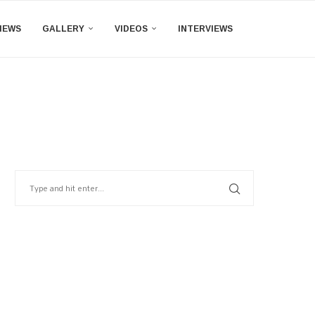
IEWS
GALLERY
VIDEOS
INTERVIEWS