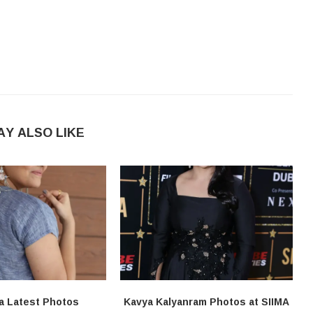
AY ALSO LIKE
a Latest Photos
Kavya Kalyanram Photos at SIIMA