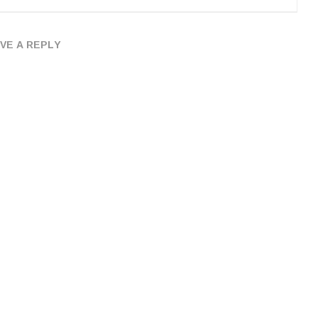
VE A REPLY