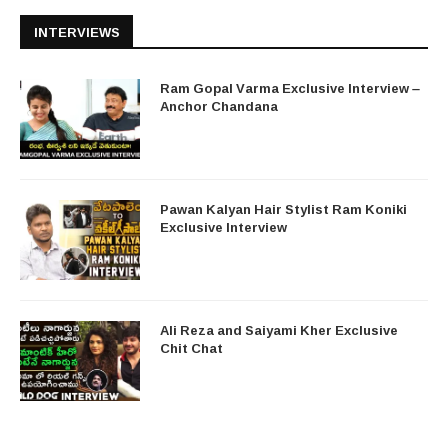
INTERVIEWS
Ram Gopal Varma Exclusive Interview –
Anchor Chandana
Pawan Kalyan Hair Stylist Ram Koniki
Exclusive Interview
Ali Reza and Saiyami Kher Exclusive
Chit Chat