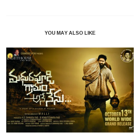
YOU MAY ALSO LIKE