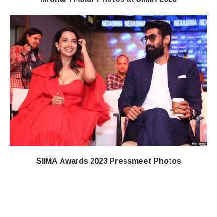
SIIMA Awards 2023 Pressmeet Photos