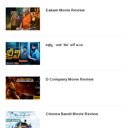
Eakam Movie Review
రివ్యూ : ఆహా ‘జీవి’ భలే ఉంది
D Company Movie Review
Cinema Bandi Movie Review