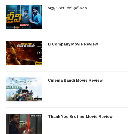
రివ్యూ : ఆహా ‘జీవి’ భలే ఉంది
D Company Movie Review
Cinema Bandi Movie Review
Thank You Brother Movie Review