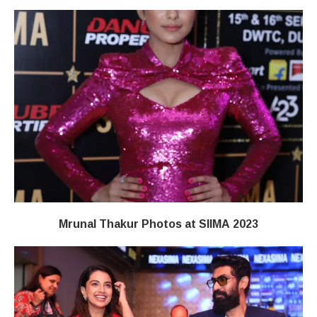
Mrunal Thakur Photos at SIIMA 2023