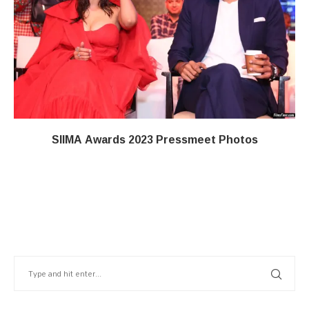
SIIMA Awards 2023 Pressmeet Photos