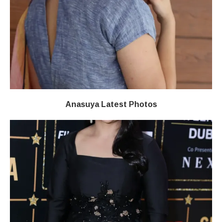
Anasuya Latest Photos