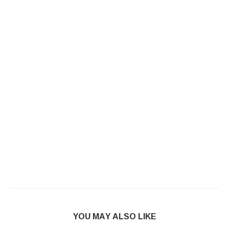
YOU MAY ALSO LIKE