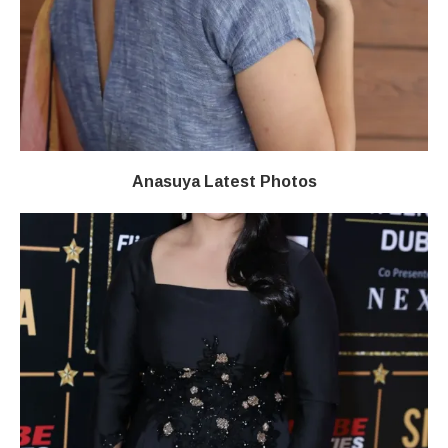
Anasuya Latest Photos