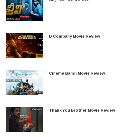
D Company Movie Review
Cinema Bandi Movie Review
Thank You Brother Movie Review