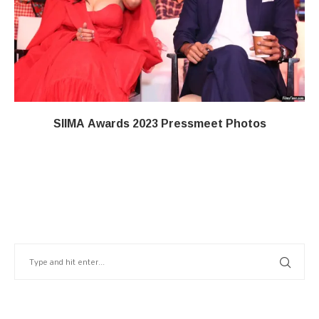
SIIMA Awards 2023 Pressmeet Photos