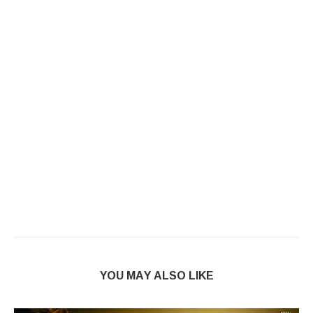
YOU MAY ALSO LIKE