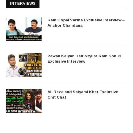
INTERVIEWS
Ram Gopal Varma Exclusive Interview –
Anchor Chandana
Pawan Kalyan Hair Stylist Ram Koniki
Exclusive Interview
Ali Reza and Saiyami Kher Exclusive
Chit Chat