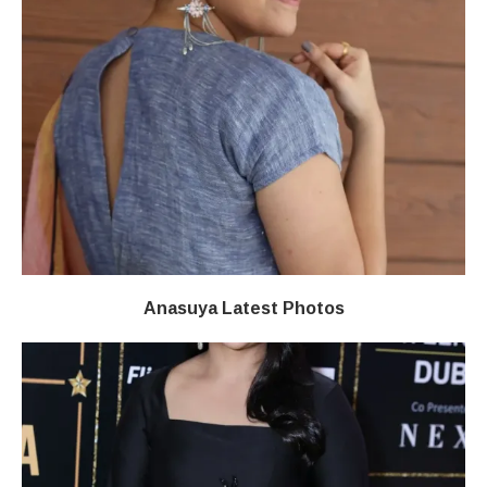
Anasuya Latest Photos