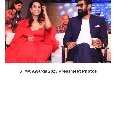
SIIMA Awards 2023 Pressmeet Photos