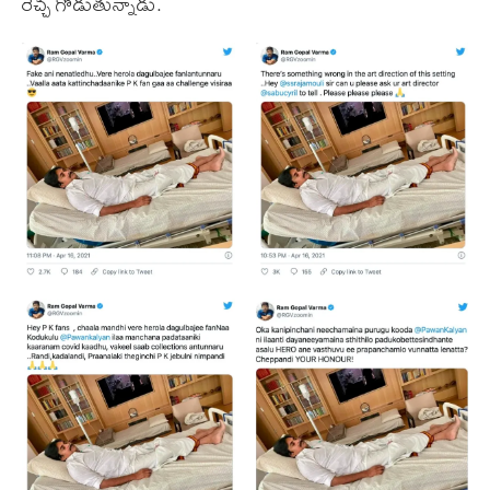
రెచ్చ గొడుతున్నాడు.