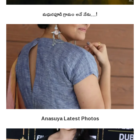
మధురపూడి గ్రామం అనే నేను…!
Anasuya Latest Photos