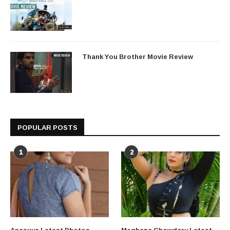
Thank You Brother Movie Review
POPULAR POSTS
1
2