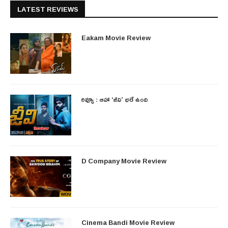
LATEST REVIEWS
Eakam Movie Review
రివ్యూ : ఆహా ‘జీవి’ భలే ఉంది
D Company Movie Review
Cinema Bandi Movie Review