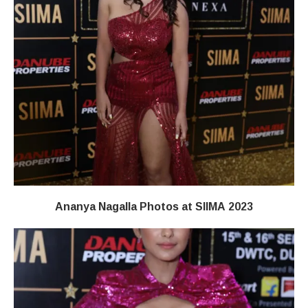
Ananya Nagalla Photos at SIIMA 2023