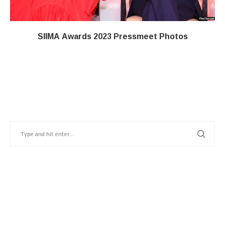
SIIMA Awards 2023 Pressmeet Photos