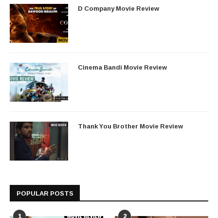
D Company Movie Review
Cinema Bandi Movie Review
Thank You Brother Movie Review
POPULAR POSTS
1
2