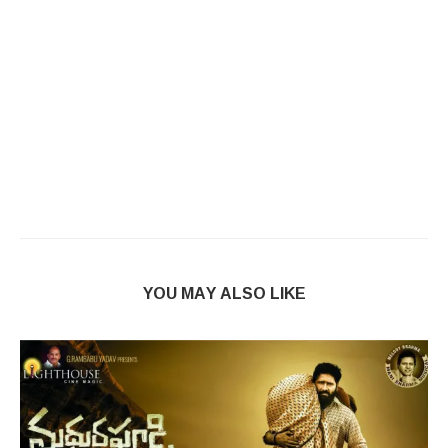
YOU MAY ALSO LIKE