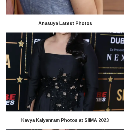
Anasuya Latest Photos
Kavya Kalyanram Photos at SIIMA 2023