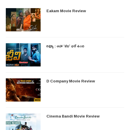
Eakam Movie Review
రివ్యూ : ఆహా ‘జీవి’ భలే ఉంది
D Company Movie Review
Cinema Bandi Movie Review