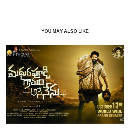
YOU MAY ALSO LIKE