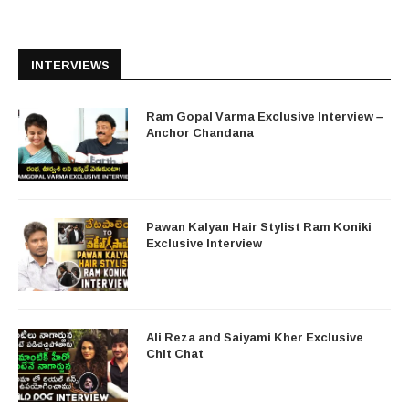
INTERVIEWS
Ram Gopal Varma Exclusive Interview –
Anchor Chandana
Pawan Kalyan Hair Stylist Ram Koniki
Exclusive Interview
Ali Reza and Saiyami Kher Exclusive
Chit Chat