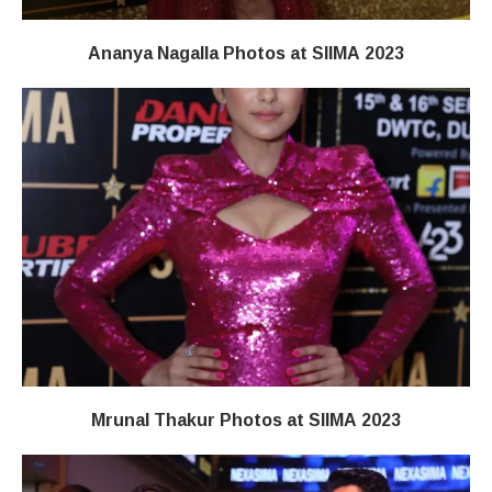
Ananya Nagalla Photos at SIIMA 2023
Mrunal Thakur Photos at SIIMA 2023