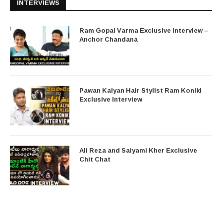
INTERVIEWS
Ram Gopal Varma Exclusive Interview –
Anchor Chandana
Pawan Kalyan Hair Stylist Ram Koniki
Exclusive Interview
Ali Reza and Saiyami Kher Exclusive
Chit Chat