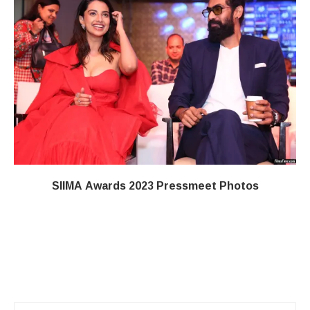
SIIMA Awards 2023 Pressmeet Photos