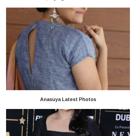
Anasuya Latest Photos