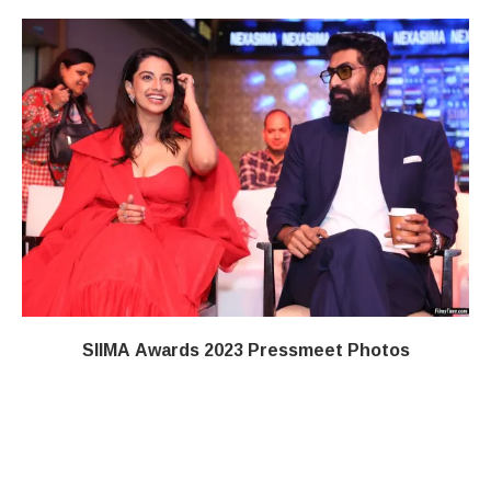
SIIMA Awards 2023 Pressmeet Photos