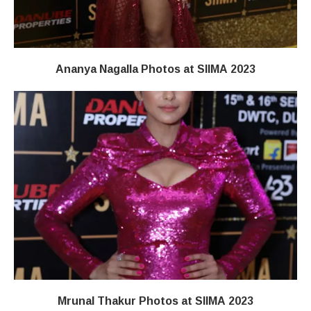
Ananya Nagalla Photos at SIIMA 2023
Mrunal Thakur Photos at SIIMA 2023