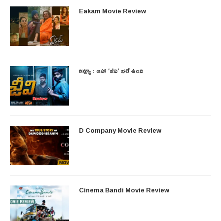
Eakam Movie Review
రివ్యూ : ఆహా ‘జీవి’ భలే ఉంది
D Company Movie Review
Cinema Bandi Movie Review