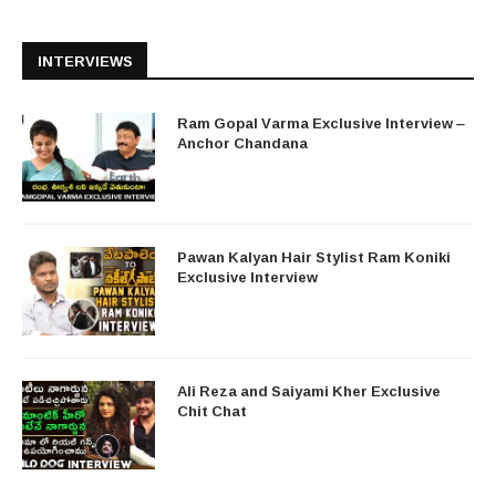
INTERVIEWS
Ram Gopal Varma Exclusive Interview –
Anchor Chandana
Pawan Kalyan Hair Stylist Ram Koniki
Exclusive Interview
Ali Reza and Saiyami Kher Exclusive
Chit Chat