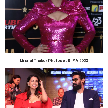
Mrunal Thakur Photos at SIIMA 2023