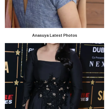
Anasuya Latest Photos