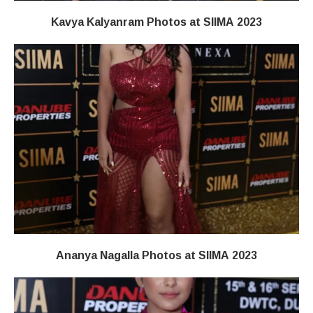
Kavya Kalyanram Photos at SIIMA 2023
Ananya Nagalla Photos at SIIMA 2023