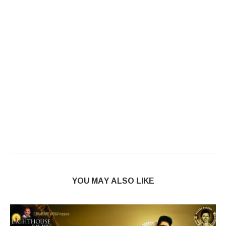
YOU MAY ALSO LIKE