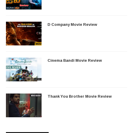
D Company Movie Review
Cinema Bandi Movie Review
Thank You Brother Movie Review