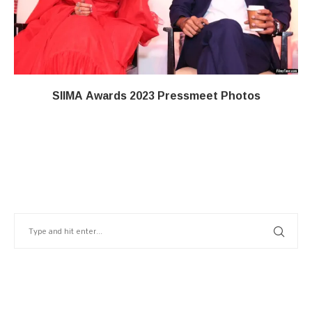
SIIMA Awards 2023 Pressmeet Photos