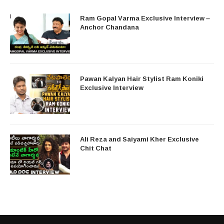
Ram Gopal Varma Exclusive Interview –
Anchor Chandana
Pawan Kalyan Hair Stylist Ram Koniki
Exclusive Interview
Ali Reza and Saiyami Kher Exclusive
Chit Chat