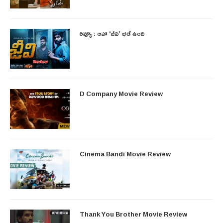
రివ్యూ : ఆహా ‘జీవి’ భలే ఉంది
D Company Movie Review
Cinema Bandi Movie Review
Thank You Brother Movie Review