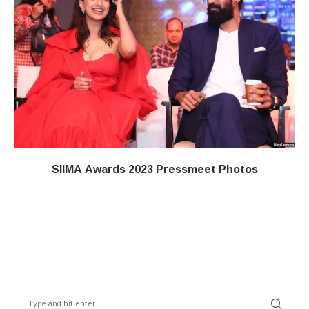
SIIMA Awards 2023 Pressmeet Photos