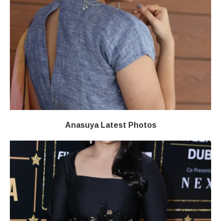
Anasuya Latest Photos