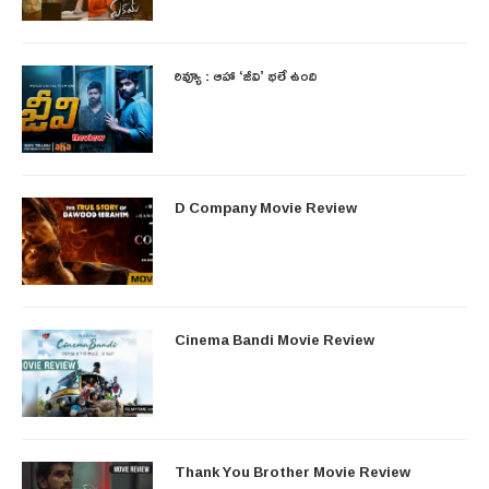
రివ్యూ : ఆహా ‘జీవి’ భలే ఉంది
D Company Movie Review
Cinema Bandi Movie Review
Thank You Brother Movie Review