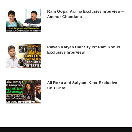
Ram Gopal Varma Exclusive Interview –
Anchor Chandana
Pawan Kalyan Hair Stylist Ram Koniki
Exclusive Interview
Ali Reza and Saiyami Kher Exclusive
Chit Chat