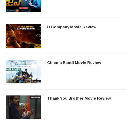
D Company Movie Review
Cinema Bandi Movie Review
Thank You Brother Movie Review