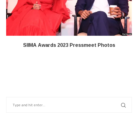
SIIMA Awards 2023 Pressmeet Photos