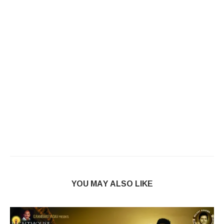
YOU MAY ALSO LIKE