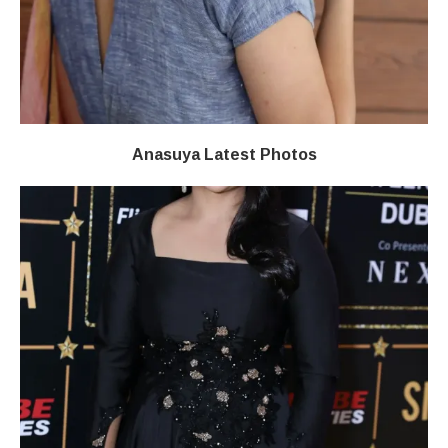
Anasuya Latest Photos