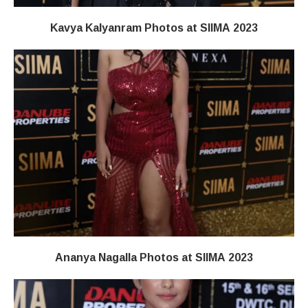
Kavya Kalyanram Photos at SIIMA 2023
Ananya Nagalla Photos at SIIMA 2023