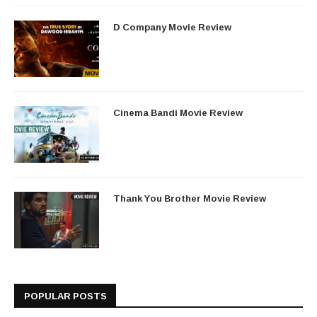
D Company Movie Review
Cinema Bandi Movie Review
Thank You Brother Movie Review
POPULAR POSTS