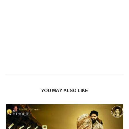
YOU MAY ALSO LIKE