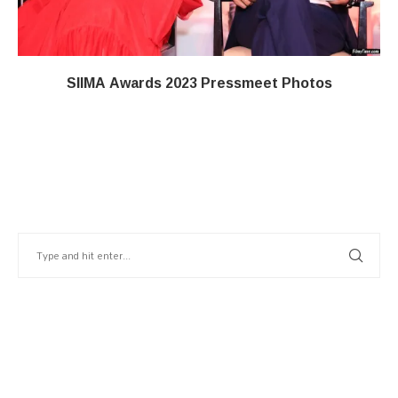
SIIMA Awards 2023 Pressmeet Photos