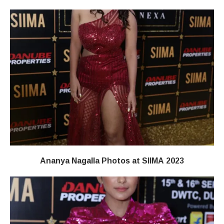
Ananya Nagalla Photos at SIIMA 2023