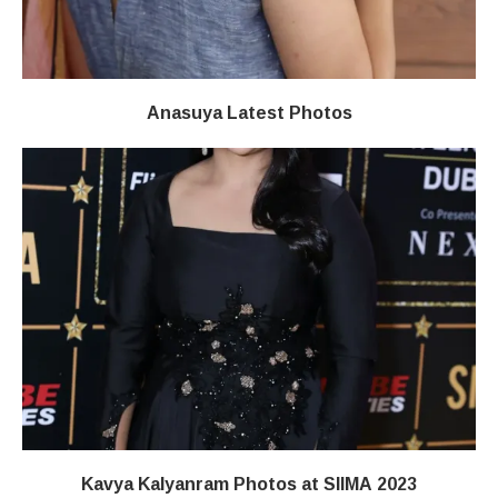
Anasuya Latest Photos
Kavya Kalyanram Photos at SIIMA 2023