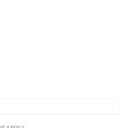
VE A REPLY