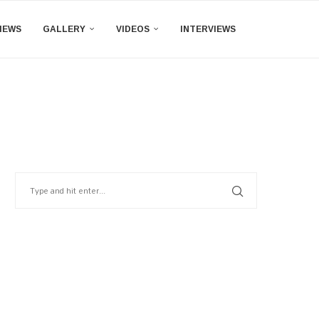
IEWS
GALLERY
VIDEOS
INTERVIEWS