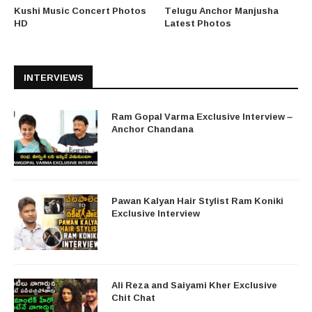
Kushi Music Concert Photos
Telugu Anchor Manjusha
HD
Latest Photos
INTERVIEWS
Ram Gopal Varma Exclusive Interview –
Anchor Chandana
Pawan Kalyan Hair Stylist Ram Koniki
Exclusive Interview
Ali Reza and Saiyami Kher Exclusive
Chit Chat