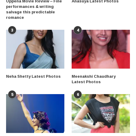
Uppena Movie Review – Fine
Anasuya Latest Photos
performances & writing
salvage this predictable
romance
3
4
Neha Shetty Latest Photos
Meenakshi Chaudhary
Latest Photos
5
6