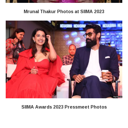
Mrunal Thakur Photos at SIIMA 2023
SIIMA Awards 2023 Pressmeet Photos