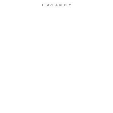
LEAVE A REPLY