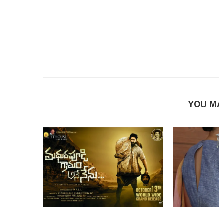
YOU M