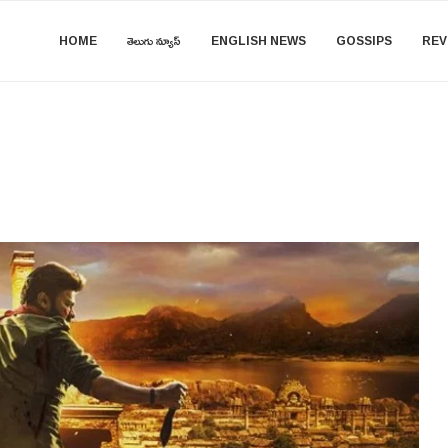
HOME
తెలుగు న్యూస్
ENGLISH NEWS
GOSSIPS
REV