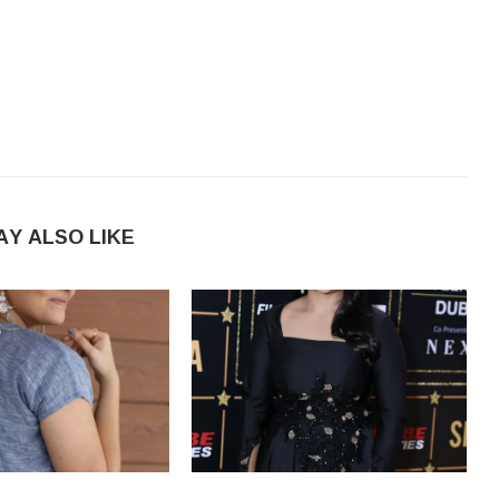
AY ALSO LIKE