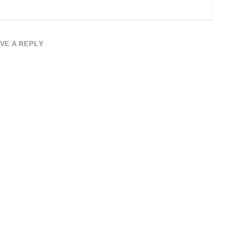
VE A REPLY