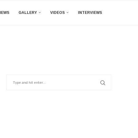
IEWS
GALLERY
VIDEOS
INTERVIEWS