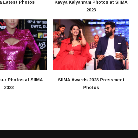
a Latest Photos
Kavya Kalyanram Photos at SIIMA
2023
kur Photos at SIIMA
SIIMA Awards 2023 Pressmeet
2023
Photos