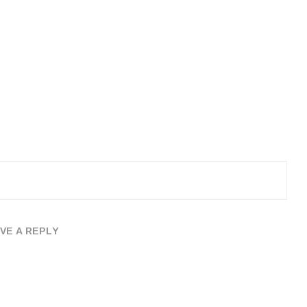
VE A REPLY