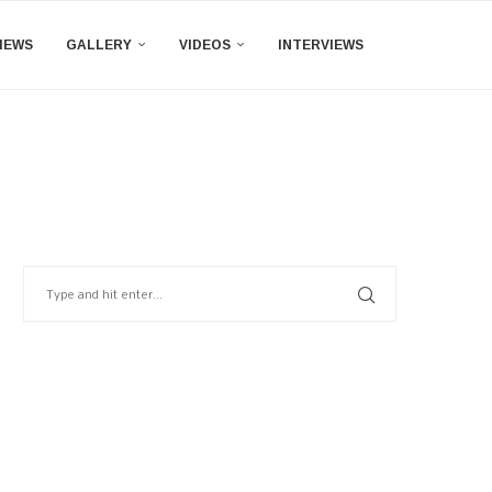
IEWS
GALLERY
VIDEOS
INTERVIEWS