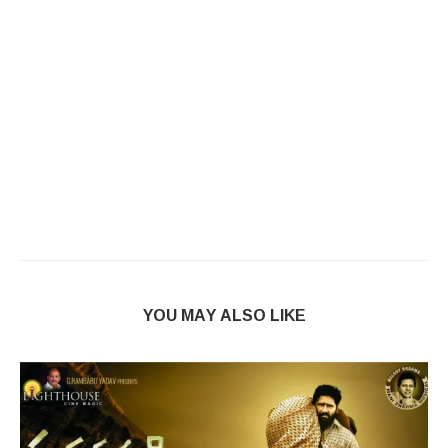
YOU MAY ALSO LIKE