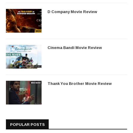
D Company Movie Review
Cinema Bandi Movie Review
Thank You Brother Movie Review
POPULAR POSTS