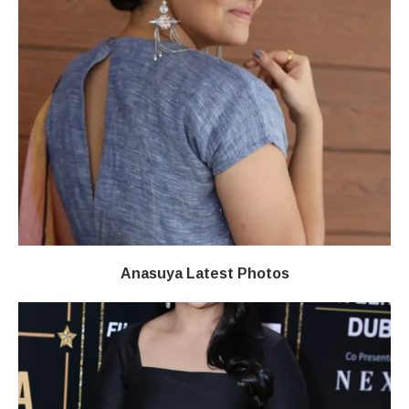
Anasuya Latest Photos