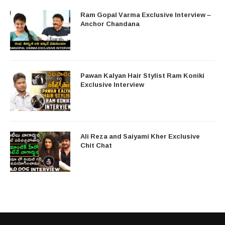
Ram Gopal Varma Exclusive Interview –
Anchor Chandana
Pawan Kalyan Hair Stylist Ram Koniki
Exclusive Interview
Ali Reza and Saiyami Kher Exclusive
Chit Chat