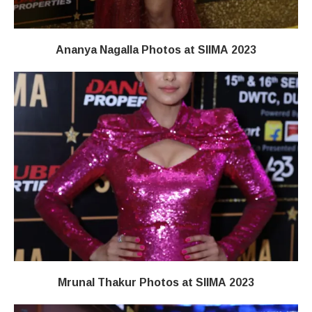
Ananya Nagalla Photos at SIIMA 2023
Mrunal Thakur Photos at SIIMA 2023