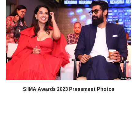
SIIMA Awards 2023 Pressmeet Photos