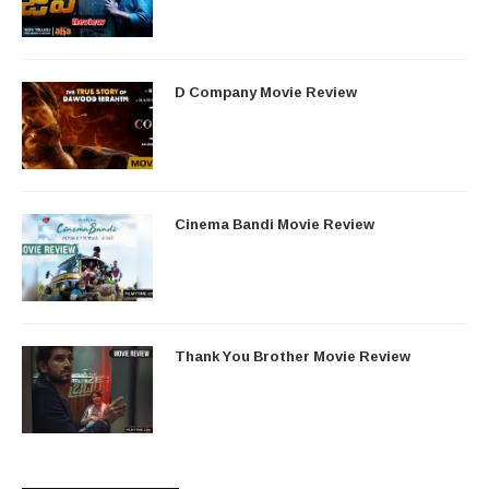
D Company Movie Review
Cinema Bandi Movie Review
Thank You Brother Movie Review