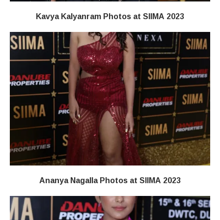
Kavya Kalyanram Photos at SIIMA 2023
Ananya Nagalla Photos at SIIMA 2023