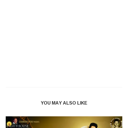
YOU MAY ALSO LIKE