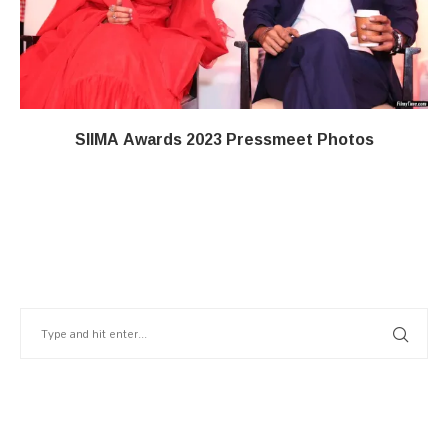
SIIMA Awards 2023 Pressmeet Photos