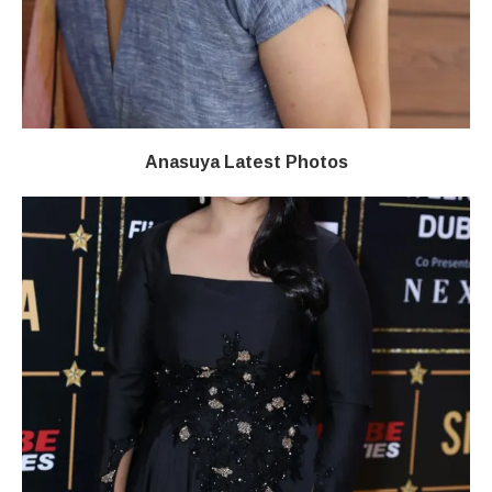
Anasuya Latest Photos