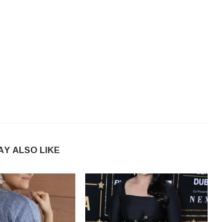
AY ALSO LIKE