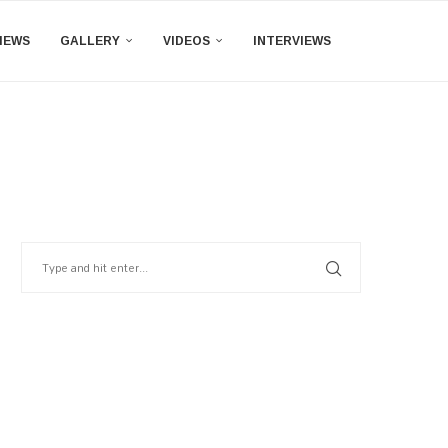
IEWS
GALLERY
VIDEOS
INTERVIEWS