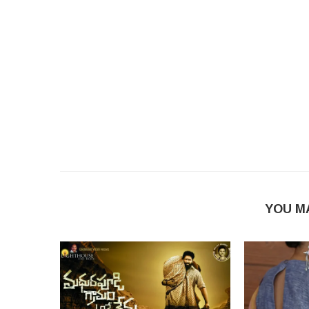
YOU M