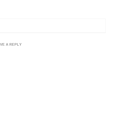
VE A REPLY