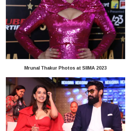
Mrunal Thakur Photos at SIIMA 2023