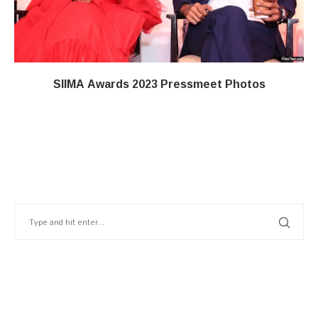
SIIMA Awards 2023 Pressmeet Photos