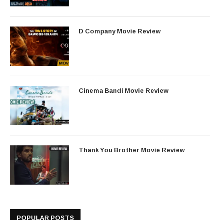
D Company Movie Review
Cinema Bandi Movie Review
Thank You Brother Movie Review
POPULAR POSTS