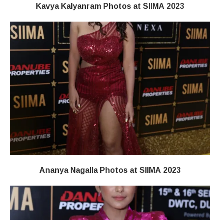
Kavya Kalyanram Photos at SIIMA 2023
Ananya Nagalla Photos at SIIMA 2023