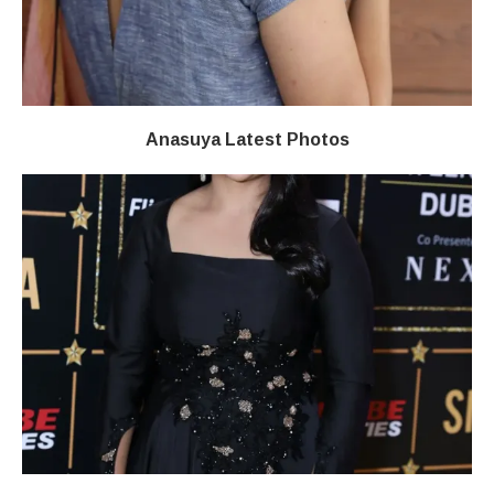
Anasuya Latest Photos