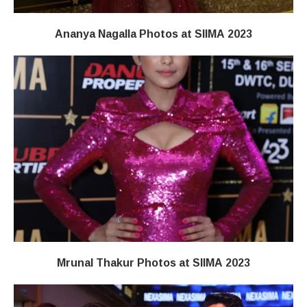
Ananya Nagalla Photos at SIIMA 2023
Mrunal Thakur Photos at SIIMA 2023