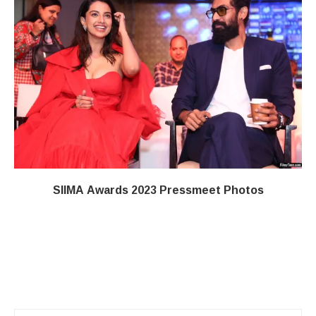
SIIMA Awards 2023 Pressmeet Photos