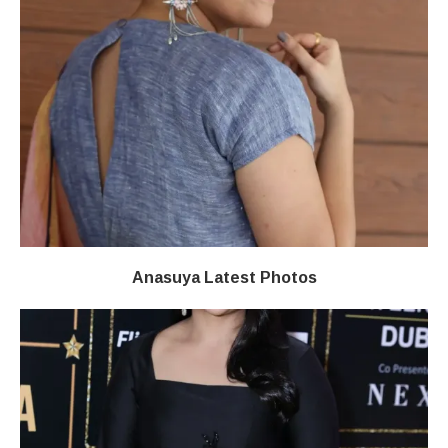
Anasuya Latest Photos