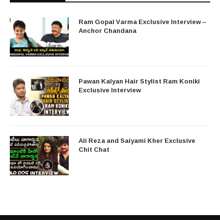
Ram Gopal Varma Exclusive Interview –
Anchor Chandana
Pawan Kalyan Hair Stylist Ram Koniki
Exclusive Interview
Ali Reza and Saiyami Kher Exclusive
Chit Chat