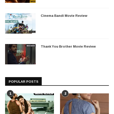
Cinema Bandi Movie Review
Thank You Brother Movie Review
POPULAR POSTS
1
2