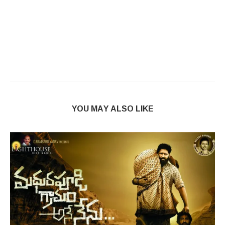
YOU MAY ALSO LIKE