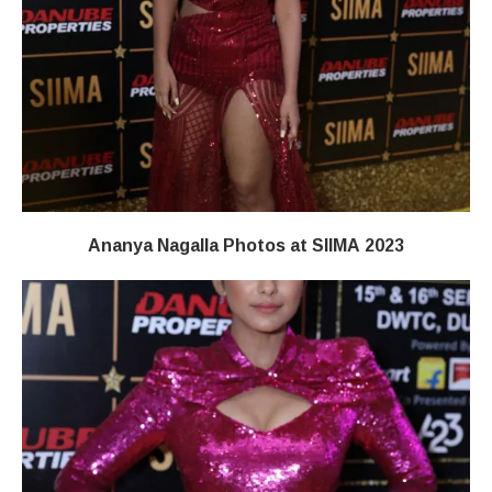
Ananya Nagalla Photos at SIIMA 2023