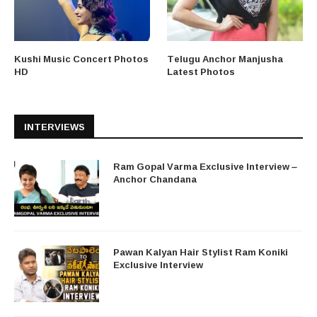
Kushi Music Concert Photos
Telugu Anchor Manjusha
HD
Latest Photos
INTERVIEWS
Ram Gopal Varma Exclusive Interview –
Anchor Chandana
Pawan Kalyan Hair Stylist Ram Koniki
Exclusive Interview