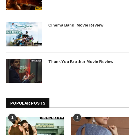
Cinema Bandi Movie Review
Thank You Brother Movie Review
POPULAR POSTS
1
2