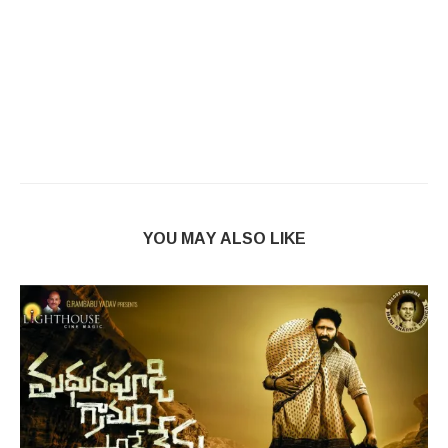
YOU MAY ALSO LIKE