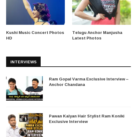
Kushi Music Concert Photos
Telugu Anchor Manjusha
HD
Latest Photos
INTERVIEWS
Ram Gopal Varma Exclusive Interview –
Anchor Chandana
Pawan Kalyan Hair Stylist Ram Koniki
Exclusive Interview